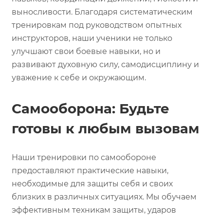
выносливости. Благодаря систематическим
тренировкам под руководством опытных
инструкторов, наши ученики не только
улучшают свои боевые навыки, но и
развивают духовную силу, самодисциплину и
уважение к себе и окружающим.
Самооборона: Будьте
готовы к любым вызовам
Наши тренировки по самообороне
предоставляют практические навыки,
необходимые для защиты себя и своих
близких в различных ситуациях. Мы обучаем
эффективным техникам защиты, ударов