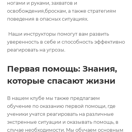
ногами и руками, захватов и
освобождения,броскам, а также стратегиям
поведения в опасных ситуациях.
Наши инструкторы помогут вам развить
уверенность в себе и способность эффективно
реагировать на угрозы.
Первая помощь: Знания,
которые спасают жизни
В нашем клубе мы также предлагаем
обучение по оказанию первой помощи, где
ученики учатся реагировать на различные
экстренные ситуации и оказывать помощь, в
случае необходимости. Мы обучаем основным