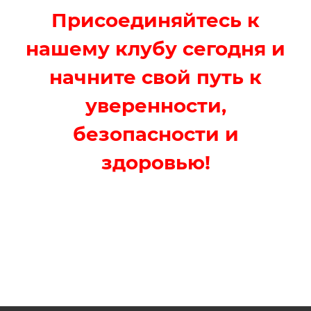
Присоединяйтесь к
нашему клубу сегодня и
начните свой путь к
уверенности,
безопасности и
здоровью!