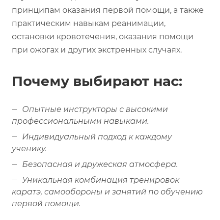
принципам оказания первой помощи, а также
практическим навыкам реанимации,
остановки кровотечения, оказания помощи
при ожогах и других экстренных случаях.
Почему выбирают нас:
Опытные инструкторы с высокими
профессиональными навыками.
Индивидуальный подход к каждому
ученику.
Безопасная и дружеская атмосфера.
Уникальная комбинация тренировок
каратэ, самообороны и занятий по обучению
первой помощи.