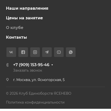
Наши направления
Цены на занятие
О клубе
Контакты
+7 (909) 153-95-46
Заказать звонок
г. Москва, ул. Ясногорская, 5
© 2026 Клуб Единоборств ЯСЕНЕВО
Политика конфиденциальности