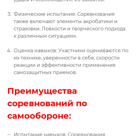
Физические испытания: Соревнования
также включают элементы акробатики и
страховки. Ловкости и творческого подхода
к различным ситуациям.
Оценка навыков: Участники оцениваются по
их технике, уверенности в себе, скорости
реакции и эффективности применения
самозащитных приемов.
Преимущества
соревнований по
самообороне:
Испытание навыков: Соревнования