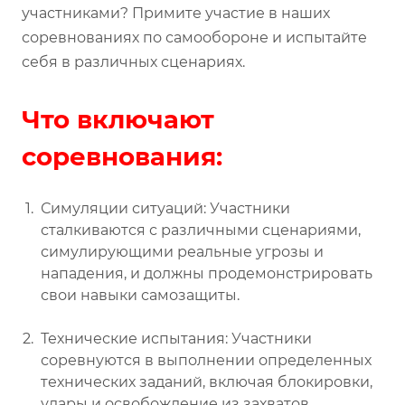
участниками? Примите участие в наших
соревнованиях по самообороне и испытайте
себя в различных сценариях.
Что включают
соревнования:
Симуляции ситуаций: Участники
сталкиваются с различными сценариями,
симулирующими реальные угрозы и
нападения, и должны продемонстрировать
свои навыки самозащиты.
Технические испытания: Участники
соревнуются в выполнении определенных
технических заданий, включая блокировки,
удары и освобождение из захватов.