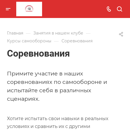
—
—
Главная
Занятия в нашем клубе
—
Курсы самообороны
Соревнования
Соревнования
Примите участие в наших
соревнованиях по самообороне и
испытайте себя в различных
сценариях.
Хотите испытать свои навыки в реальных
условиях и сравнить их с другими