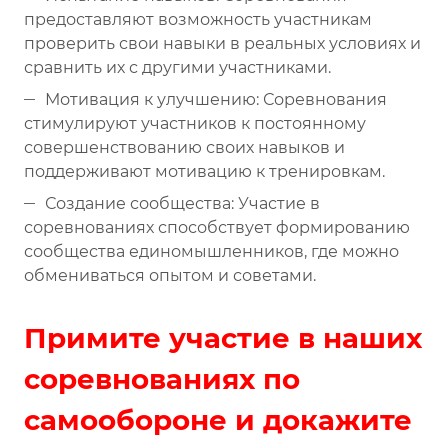
предоставляют возможность участникам
проверить свои навыки в реальных условиях и
сравнить их с другими участниками.
Мотивация к улучшению: Соревнования
стимулируют участников к постоянному
совершенствованию своих навыков и
поддерживают мотивацию к тренировкам.
Создание сообщества: Участие в
соревнованиях способствует формированию
сообщества единомышленников, где можно
обмениваться опытом и советами.
Примите участие в наших
соревнованиях по
самообороне и докажите