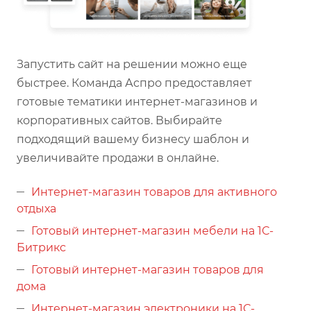
Запустить сайт на решении можно еще
быстрее. Команда Аспро предоставляет
готовые тематики интернет-магазинов и
корпоративных сайтов. Выбирайте
подходящий вашему бизнесу шаблон и
увеличивайте продажи в онлайне.
Интернет-магазин товаров для активного
отдыха
Готовый интернет-магазин мебели на 1С-
Битрикс
Готовый интернет-магазин товаров для
дома
Интернет-магазин электроники на 1С-