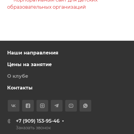
образовательных организаций
Наши направления
Цены на занятие
О клубе
Контакты
+7 (909) 153-95-46
Заказать звонок