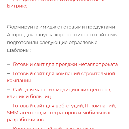
Битрикс
Формируйте имидж с готовыми продуктами
Аспро. Для запуска корпоративного сайта мы
подготовили следующие отраслевые
шаблоны:
Готовый сайт для продажи металлопроката
Готовый сайт для компаний строительной
компании
Сайт для частных медицинских центров,
клиник и больниц
Готовый сайт для веб-студий, IT-компаний,
SMM-агентств, интеграторов и мобильных
разработчиков
Корпоративный сайт для детских