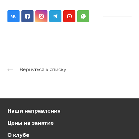
Вернуться к списку
Наши направления
Цены на занятие
О клубе