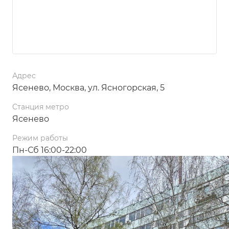
Адрес
Ясенево, Москва, ул. Ясногорская, 5
Станция метро
Ясенево
Режим работы
Пн-Сб 16:00-22:00