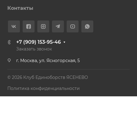
Контакты
+7 (909) 153-95-46
Заказать звонок
г. Москва, ул. Ясногорская, 5
© 2026 Клуб Единоборств ЯСЕНЕВО
Политика конфиденциальности