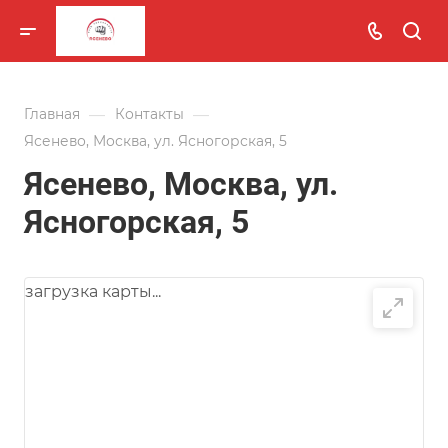
—
—
Главная
Контакты
Ясенево, Москва, ул. Ясногорская, 5
Ясенево, Москва, ул.
Ясногорская, 5
загрузка карты...