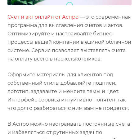
Счет и акт онлайн от Аспро
— это современная
программа для выставления счетов и актов.
Оптимизируйте и настраивайте бизнес-
процессы вашей компании в единой облачной
системе. Сервис позволяет выставлять счета
на оплату всего в несколько кликов.
Оформите материалы для клиентов под
собственный стиль: добавляйте подписи,
логотип, задавайте и меняйте темы и цвет.
Интерфейс сервиса интуитивно понятен, так
что долго разбираться с ним вам не придется.
В Аспро можно настраивать постоянные счета
и избавляться от рутинных задач по