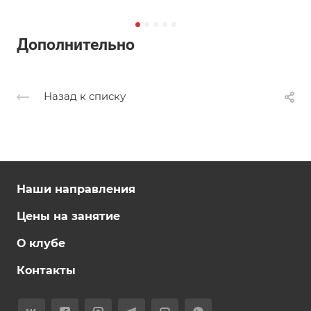
Дополнительно
Назад к списку
Наши направления
Цены на занятие
О клубе
Контакты