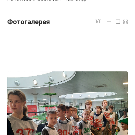
Фотогалерея
1/11
—