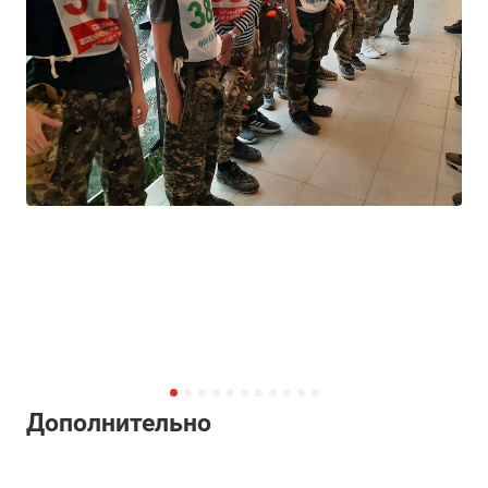
Дополнительно