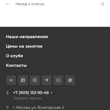
Назад к списку
Наши направления
Цены на занятие
О клубе
Контакты
+7 (909) 153-95-46
Заказать звонок
г. Москва, ул. Ясногорская, 5