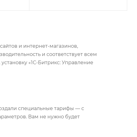
сайтов и интернет-магазинов,
водительность и соответствует всем
установку «1С-Битрикс: Управление
 создали специальные тарифы — с
араметров. Вам не нужно будет