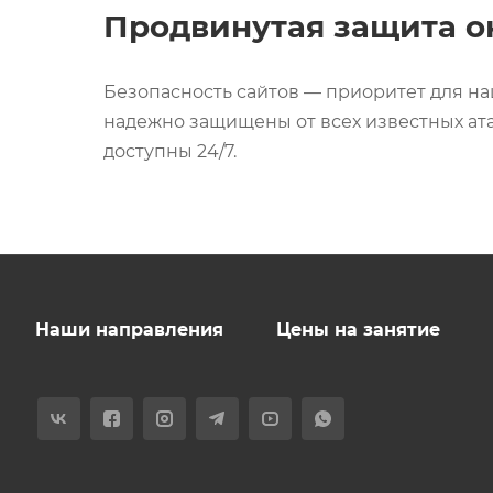
Продвинутая защита о
Безопасность сайтов — приоритет для на
надежно защищены от всех известных ата
доступны 24/7.
Наши направления
Цены на занятие