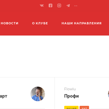
...
НОВОСТИ
О КЛУБЕ
НАШИ НАПРАВЛЕНИЯ
Flowlu
арт
Профи
АКЦИЯ
ХИТ