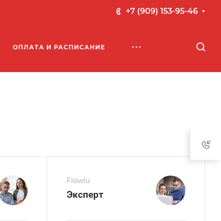
+7 (909) 153-95-46
ОПЛАТА И РАСПИСАНИЕ
Flowlu
Эксперт